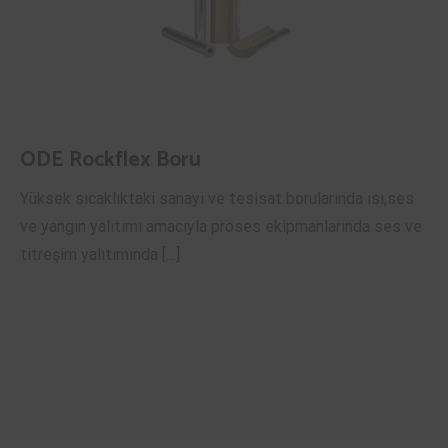
ODE Rockflex Boru
Yüksek sıcaklıktaki sanayi ve tesisat borularında ısı,ses
ve yangın yalıtımı amacıyla proses ekipmanlarında ses ve
titreşim yalıtımında […]