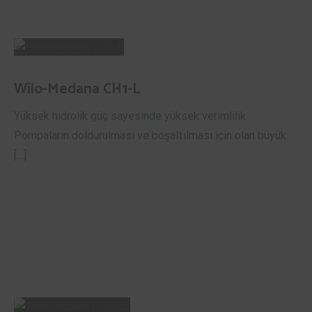
Wilo-Medana CH1-L
Yüksek hidrolik güç sayesinde yüksek verimlilik
Pompaların doldurulması ve boşaltılması için olan büyük
[…]