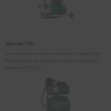
Wilo-Jet FWJ
Uzun ömürlü konstrüksiyonu sayesinde dış alanda (hobi,
bahçe) kullanım için idealdir, korozyonsuz malzemeler
sayesinde istikrarlı […]