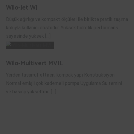
Wilo-Jet WJ
Düşük ağırlığı ve kompakt ölçüleri ile birlikte pratik taşıma
koluyla kullanıcı dostudur. Yüksek hidrolik performans
sayesinde yüksek […]
Wilo-Multivert MVIL
Yerden tasarruf ettiren, kompak yapı Konstrüksiyon
Normal emişli çok kademeli pompa Uygulama Su temini
ve basınç yükseltme […]