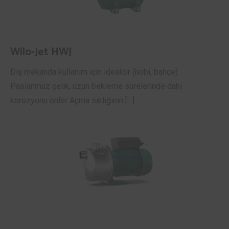
Wilo-Jet HWJ
Dış mekanda kullanım için idealdir (hobi, bahçe)
Paslanmaz çelik, uzun bekleme sürelerinde dahi
korozyonu önler Açma sıklığının […]