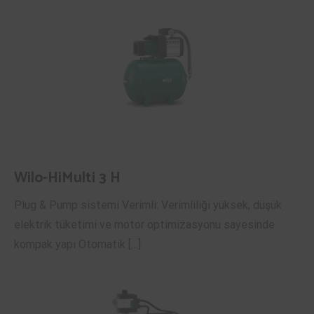
Wilo-HiMulti 3 H
Plug & Pump sistemi Verimli: Verimliliği yüksek, düşük
elektrik tüketimi ve motor optimizasyonu sayesinde
kompak yapı Otomatik […]