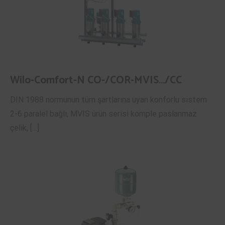
Wilo-Comfort-N CO-/COR-MVIS…/CC
DIN 1988 normunun tüm şartlarına uyan konforlu sistem
2-6 paralel bağlı, MVIS ürün serisi komple paslanmaz
çelik, […]