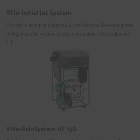
Wilo-Initial Jet System
Otomatik açma ve kapatma, 2 tank boyutu Devreye girme
sıklığını azaltır ve basınç darbelerini önler Konstrüksiyon
[…]
Wilo-RainSystem AF 150