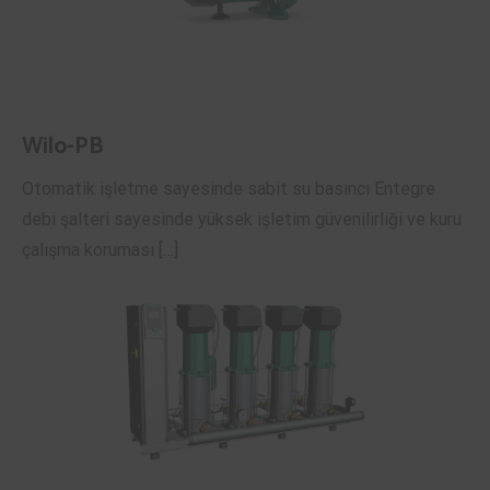
Wilo-PB
Otomatik işletme sayesinde sabit su basıncı Entegre
debi şalteri sayesinde yüksek işletim güvenilirliği ve kuru
çalışma koruması […]