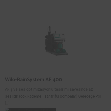
Wilo-RainSystem AF 400
Akış ve ses optimizasyonlu tasarımı sayesinde az
seslidir (çok kademeli santrifüj pompalar) Geleceğe yol
[…]