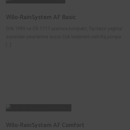
Wilo-RainSystem AF Basic
DIN 1989 ve EN 1717 uyarınca kompakt, fişi hazır yağmur
suyundan yararlanma tesisi Çok kademeli satrifüj pompa
[…]
Wilo-RainSystem AF Comfort