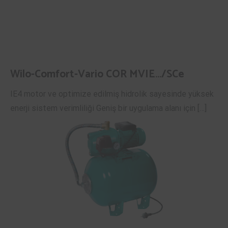
Wilo-Comfort-Vario COR MVIE…/SCe
IE4 motor ve optimize edilmiş hidrolik sayesinde yüksek
enerji sistem verimliliği Geniş bir uygulama alanı için […]