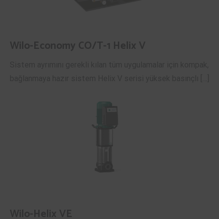
Wilo-Economy CO/T-1 Helix V
Sistem ayrımını gerekli kılan tüm uygulamalar için kompak,
bağlanmaya hazır sistem Helix V serisi yüksek basınçlı […]
Wilo-Helix VE